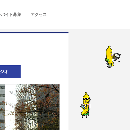
ルバイト募集
アクセス
ジオ