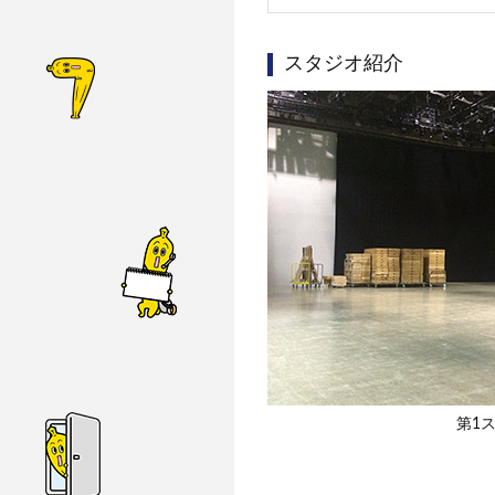
スタジオ紹介
第1